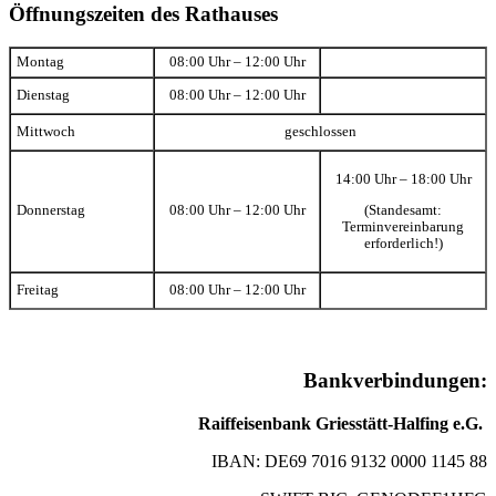
Öffnungszeiten des Rathauses
Montag
08:00 Uhr – 12:00 Uhr
Dienstag
08:00 Uhr – 12:00 Uhr
Mittwoch
geschlossen
14:00 Uhr – 18:00 Uhr
(Standesamt:
Donnerstag
08:00 Uhr – 12:00 Uhr
Terminvereinbarung
erforderlich!)
Freitag
08:00 Uhr – 12:00 Uhr
Bankverbindungen:
Raiffeisenbank Griesstätt-Halfing e.G.
IBAN: DE69 7016 9132 0000 1145 88