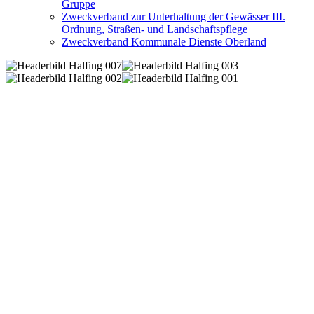
Gruppe
Zweckverband zur Unterhaltung der Gewässer III.
Ordnung, Straßen- und Landschaftspflege
Zweckverband Kommunale Dienste Oberland