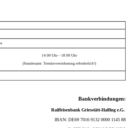
en
14:00 Uhr – 18:00 Uhr
(Standesamt: Terminvereinbarung erforderlich!)
Bankverbindungen:
Raiffeisenbank Griesstätt-Halfing e.G.
IBAN: DE69 7016 9132 0000 1145 88