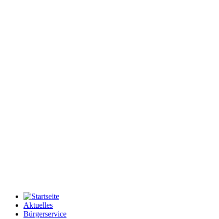
Aktuelles
Bürgerservice