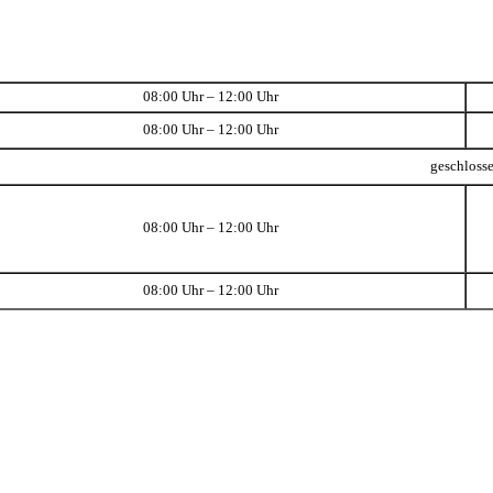
08:00 Uhr – 12:00 Uhr
08:00 Uhr – 12:00 Uhr
geschloss
08:00 Uhr – 12:00 Uhr
08:00 Uhr – 12:00 Uhr