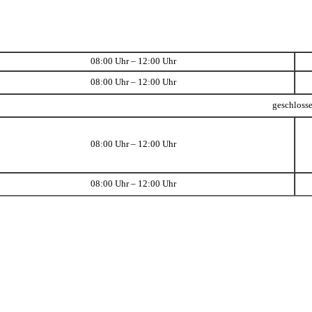
08:00 Uhr – 12:00 Uhr
08:00 Uhr – 12:00 Uhr
geschloss
08:00 Uhr – 12:00 Uhr
08:00 Uhr – 12:00 Uhr