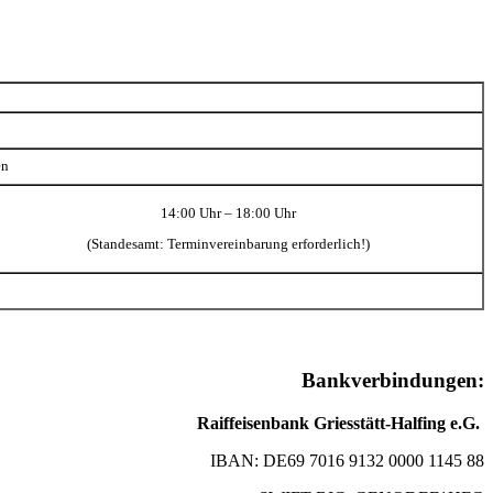
en
14:00 Uhr – 18:00 Uhr
(Standesamt: Terminvereinbarung erforderlich!)
Bankverbindungen:
Raiffeisenbank Griesstätt-Halfing e.G.
IBAN: DE69 7016 9132 0000 1145 88