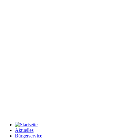
Aktuelles
Bürgerservice