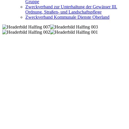
Gruppe
Zweckverband zur Unterhaltung der Gewässer III.
Ordnung, Straßen- und Landschaftspflege
Zweckverband Kommunale Dienste Oberland