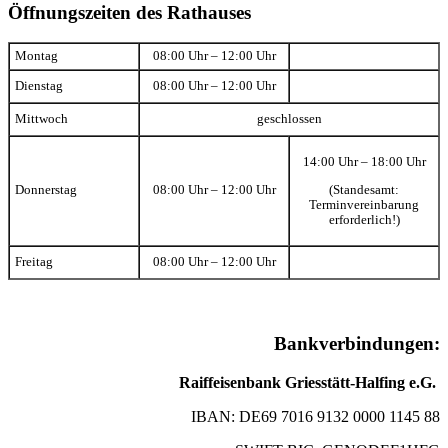
Öffnungszeiten des Rathauses
Montag
08:00 Uhr – 12:00 Uhr
Dienstag
08:00 Uhr – 12:00 Uhr
Mittwoch
geschlossen
14:00 Uhr – 18:00 Uhr
(Standesamt:
Donnerstag
08:00 Uhr – 12:00 Uhr
Terminvereinbarung
erforderlich!)
Freitag
08:00 Uhr – 12:00 Uhr
Bankverbindungen:
Raiffeisenbank Griesstätt-Halfing e.G.
IBAN: DE69 7016 9132 0000 1145 88