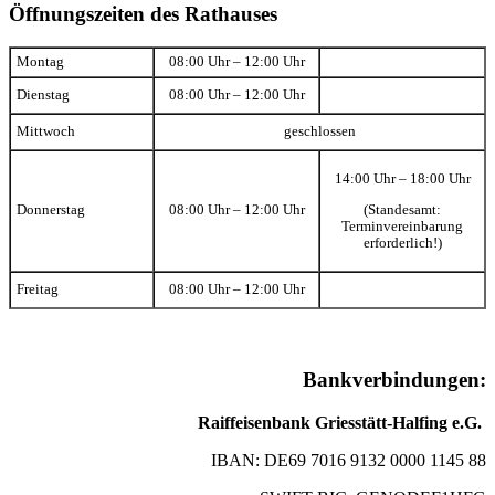
Öffnungszeiten des Rathauses
Montag
08:00 Uhr – 12:00 Uhr
Dienstag
08:00 Uhr – 12:00 Uhr
Mittwoch
geschlossen
14:00 Uhr – 18:00 Uhr
(Standesamt:
Donnerstag
08:00 Uhr – 12:00 Uhr
Terminvereinbarung
erforderlich!)
Freitag
08:00 Uhr – 12:00 Uhr
Bankverbindungen:
Raiffeisenbank Griesstätt-Halfing e.G.
IBAN: DE69 7016 9132 0000 1145 88