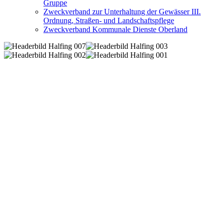
Gruppe
Zweckverband zur Unterhaltung der Gewässer III.
Ordnung, Straßen- und Landschaftspflege
Zweckverband Kommunale Dienste Oberland