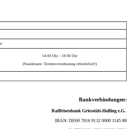
en
14:00 Uhr – 18:00 Uhr
(Standesamt: Terminvereinbarung erforderlich!)
Bankverbindungen:
Raiffeisenbank Griesstätt-Halfing e.G.
IBAN: DE69 7016 9132 0000 1145 88