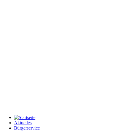
Aktuelles
Bürgerservice