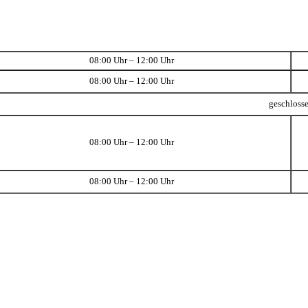
08:00 Uhr – 12:00 Uhr
08:00 Uhr – 12:00 Uhr
geschloss
08:00 Uhr – 12:00 Uhr
08:00 Uhr – 12:00 Uhr