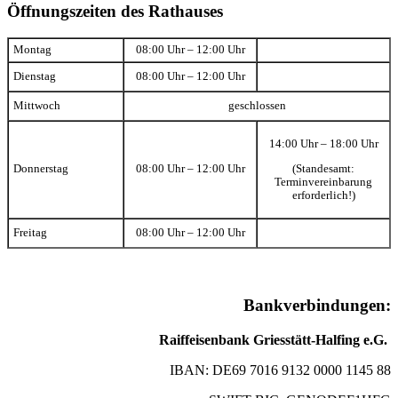
Öffnungszeiten des Rathauses
Montag
08:00 Uhr – 12:00 Uhr
Dienstag
08:00 Uhr – 12:00 Uhr
Mittwoch
geschlossen
14:00 Uhr – 18:00 Uhr
(Standesamt:
Donnerstag
08:00 Uhr – 12:00 Uhr
Terminvereinbarung
erforderlich!)
Freitag
08:00 Uhr – 12:00 Uhr
Bankverbindungen:
Raiffeisenbank Griesstätt-Halfing e.G.
IBAN: DE69 7016 9132 0000 1145 88