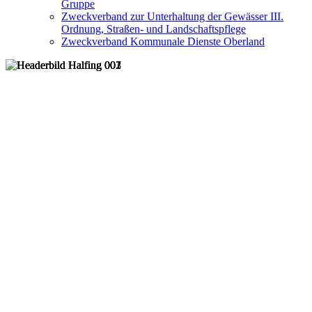
Gruppe
Zweckverband zur Unterhaltung der Gewässer III.
Ordnung, Straßen- und Landschaftspflege
Zweckverband Kommunale Dienste Oberland