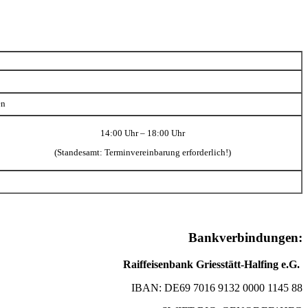
en
14:00 Uhr – 18:00 Uhr
(Standesamt: Terminvereinbarung erforderlich!)
Bankverbindungen:
Raiffeisenbank Griesstätt-Halfing e.G.
IBAN: DE69 7016 9132 0000 1145 88