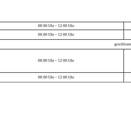
08:00 Uhr – 12:00 Uhr
08:00 Uhr – 12:00 Uhr
geschloss
08:00 Uhr – 12:00 Uhr
08:00 Uhr – 12:00 Uhr