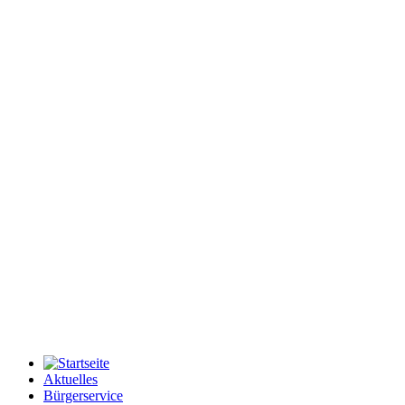
Aktuelles
Bürgerservice