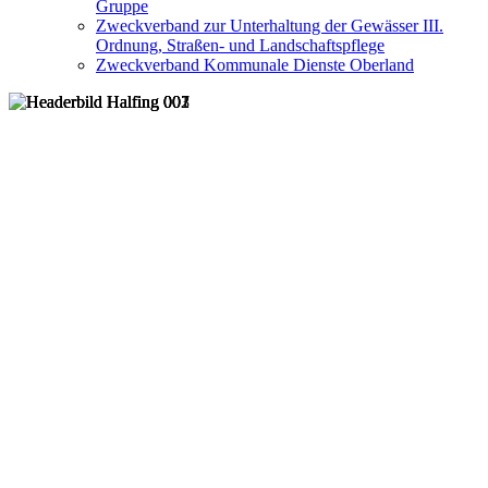
Gruppe
Zweckverband zur Unterhaltung der Gewässer III.
Ordnung, Straßen- und Landschaftspflege
Zweckverband Kommunale Dienste Oberland