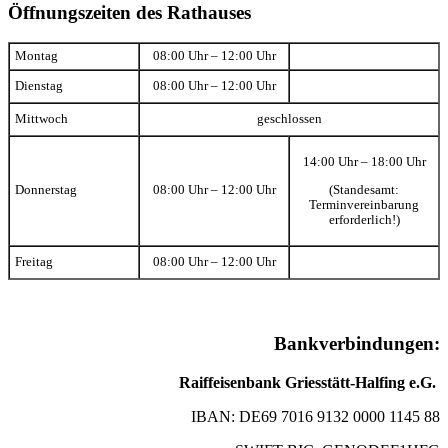
Öffnungszeiten des Rathauses
Montag
08:00 Uhr – 12:00 Uhr
Dienstag
08:00 Uhr – 12:00 Uhr
Mittwoch
geschlossen
14:00 Uhr – 18:00 Uhr
(Standesamt:
Donnerstag
08:00 Uhr – 12:00 Uhr
Terminvereinbarung
erforderlich!)
Freitag
08:00 Uhr – 12:00 Uhr
Bankverbindungen:
Raiffeisenbank Griesstätt-Halfing e.G.
IBAN: DE69 7016 9132 0000 1145 88