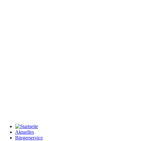
Aktuelles
Bürgerservice