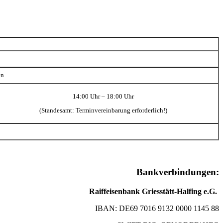
en
14:00 Uhr – 18:00 Uhr
(Standesamt: Terminvereinbarung erforderlich!)
Bankverbindungen:
Raiffeisenbank Griesstätt-Halfing e.G.
IBAN: DE69 7016 9132 0000 1145 88