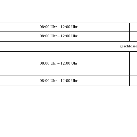
08:00 Uhr – 12:00 Uhr
08:00 Uhr – 12:00 Uhr
geschloss
08:00 Uhr – 12:00 Uhr
08:00 Uhr – 12:00 Uhr