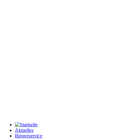
Aktuelles
Bürgerservice