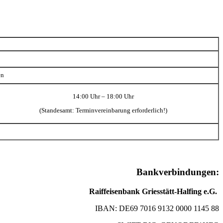
en
14:00 Uhr – 18:00 Uhr
(Standesamt: Terminvereinbarung erforderlich!)
Bankverbindungen:
Raiffeisenbank Griesstätt-Halfing e.G.
IBAN: DE69 7016 9132 0000 1145 88