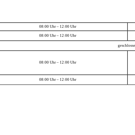
08:00 Uhr – 12:00 Uhr
08:00 Uhr – 12:00 Uhr
geschloss
08:00 Uhr – 12:00 Uhr
08:00 Uhr – 12:00 Uhr