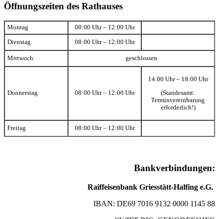
Öffnungszeiten des Rathauses
Montag
08:00 Uhr – 12:00 Uhr
Dienstag
08:00 Uhr – 12:00 Uhr
Mittwoch
geschlossen
14:00 Uhr – 18:00 Uhr
(Standesamt:
Donnerstag
08:00 Uhr – 12:00 Uhr
Terminvereinbarung
erforderlich!)
Freitag
08:00 Uhr – 12:00 Uhr
Bankverbindungen:
Raiffeisenbank Griesstätt-Halfing e.G.
IBAN: DE69 7016 9132 0000 1145 88