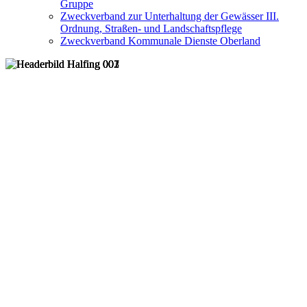
Gruppe
Zweckverband zur Unterhaltung der Gewässer III.
Ordnung, Straßen- und Landschaftspflege
Zweckverband Kommunale Dienste Oberland