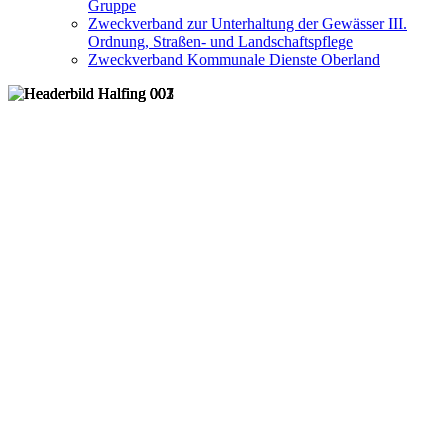
Gruppe
Zweckverband zur Unterhaltung der Gewässer III.
Ordnung, Straßen- und Landschaftspflege
Zweckverband Kommunale Dienste Oberland