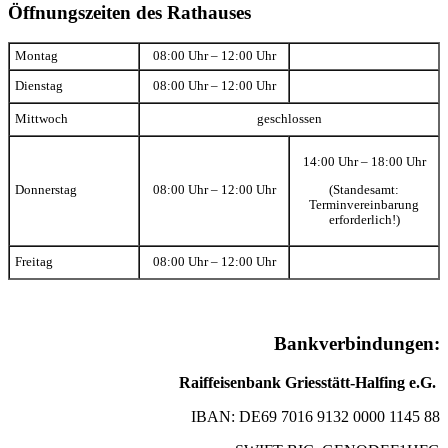
Öffnungszeiten des Rathauses
Montag
08:00 Uhr – 12:00 Uhr
Dienstag
08:00 Uhr – 12:00 Uhr
Mittwoch
geschlossen
14:00 Uhr – 18:00 Uhr
(Standesamt:
Donnerstag
08:00 Uhr – 12:00 Uhr
Terminvereinbarung
erforderlich!)
Freitag
08:00 Uhr – 12:00 Uhr
Bankverbindungen:
Raiffeisenbank Griesstätt-Halfing e.G.
IBAN: DE69 7016 9132 0000 1145 88