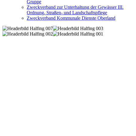
Gruppe
Zweckverband zur Unterhaltung der Gewässer III.
Ordnung, Straßen- und Landschaftspflege
Zweckverband Kommunale Dienste Oberland