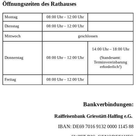
Öffnungszeiten des Rathauses
Montag
08:00 Uhr – 12:00 Uhr
Dienstag
08:00 Uhr – 12:00 Uhr
Mittwoch
geschlossen
14:00 Uhr – 18:00 Uhr
(Standesamt:
Donnerstag
08:00 Uhr – 12:00 Uhr
Terminvereinbarung
erforderlich!)
Freitag
08:00 Uhr – 12:00 Uhr
Bankverbindungen:
Raiffeisenbank Griesstätt-Halfing e.G.
IBAN: DE69 7016 9132 0000 1145 88