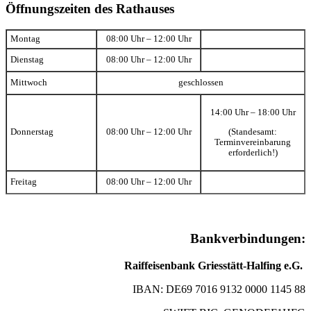
Öffnungszeiten des Rathauses
Montag
08:00 Uhr – 12:00 Uhr
Dienstag
08:00 Uhr – 12:00 Uhr
Mittwoch
geschlossen
14:00 Uhr – 18:00 Uhr
(Standesamt:
Donnerstag
08:00 Uhr – 12:00 Uhr
Terminvereinbarung
erforderlich!)
Freitag
08:00 Uhr – 12:00 Uhr
Bankverbindungen:
Raiffeisenbank Griesstätt-Halfing e.G.
IBAN: DE69 7016 9132 0000 1145 88