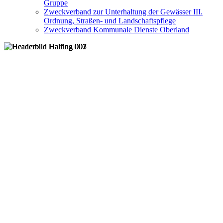
Gruppe
Zweckverband zur Unterhaltung der Gewässer III.
Ordnung, Straßen- und Landschaftspflege
Zweckverband Kommunale Dienste Oberland