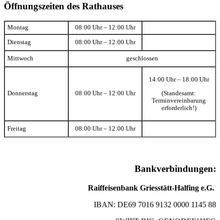
Öffnungszeiten des Rathauses
Montag
08:00 Uhr – 12:00 Uhr
Dienstag
08:00 Uhr – 12:00 Uhr
Mittwoch
geschlossen
14:00 Uhr – 18:00 Uhr
(Standesamt:
Donnerstag
08:00 Uhr – 12:00 Uhr
Terminvereinbarung
erforderlich!)
Freitag
08:00 Uhr – 12:00 Uhr
Bankverbindungen:
Raiffeisenbank Griesstätt-Halfing e.G.
IBAN: DE69 7016 9132 0000 1145 88