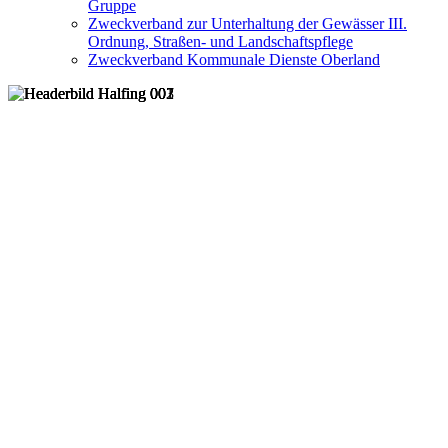
Gruppe
Zweckverband zur Unterhaltung der Gewässer III.
Ordnung, Straßen- und Landschaftspflege
Zweckverband Kommunale Dienste Oberland