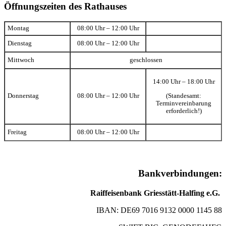
Öffnungszeiten des Rathauses
Montag
08:00 Uhr – 12:00 Uhr
Dienstag
08:00 Uhr – 12:00 Uhr
Mittwoch
geschlossen
14:00 Uhr – 18:00 Uhr
(Standesamt:
Donnerstag
08:00 Uhr – 12:00 Uhr
Terminvereinbarung
erforderlich!)
Freitag
08:00 Uhr – 12:00 Uhr
Bankverbindungen:
Raiffeisenbank Griesstätt-Halfing e.G.
IBAN: DE69 7016 9132 0000 1145 88