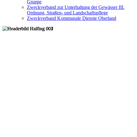
Gruppe
Zweckverband zur Unterhaltung der Gewässer III.
Ordnung, Straßen- und Landschaftspflege
Zweckverband Kommunale Dienste Oberland