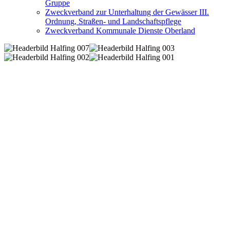
Gruppe
Zweckverband zur Unterhaltung der Gewässer III.
Ordnung, Straßen- und Landschaftspflege
Zweckverband Kommunale Dienste Oberland