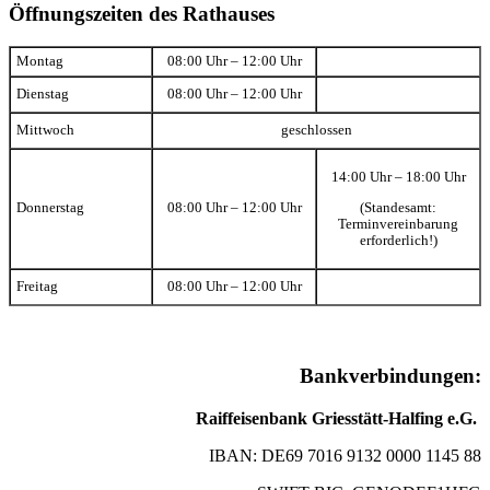
Öffnungszeiten des Rathauses
Montag
08:00 Uhr – 12:00 Uhr
Dienstag
08:00 Uhr – 12:00 Uhr
Mittwoch
geschlossen
14:00 Uhr – 18:00 Uhr
(Standesamt:
Donnerstag
08:00 Uhr – 12:00 Uhr
Terminvereinbarung
erforderlich!)
Freitag
08:00 Uhr – 12:00 Uhr
Bankverbindungen:
Raiffeisenbank Griesstätt-Halfing e.G.
IBAN: DE69 7016 9132 0000 1145 88