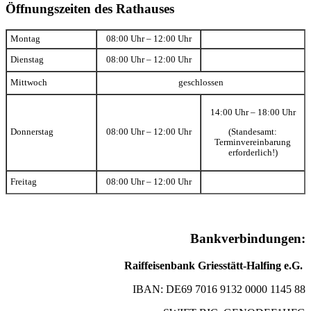
Öffnungszeiten des Rathauses
Montag
08:00 Uhr – 12:00 Uhr
Dienstag
08:00 Uhr – 12:00 Uhr
Mittwoch
geschlossen
14:00 Uhr – 18:00 Uhr
(Standesamt:
Donnerstag
08:00 Uhr – 12:00 Uhr
Terminvereinbarung
erforderlich!)
Freitag
08:00 Uhr – 12:00 Uhr
Bankverbindungen:
Raiffeisenbank Griesstätt-Halfing e.G.
IBAN: DE69 7016 9132 0000 1145 88