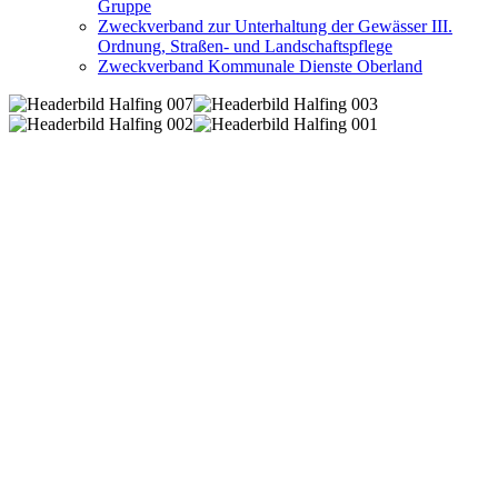
Gruppe
Zweckverband zur Unterhaltung der Gewässer III.
Ordnung, Straßen- und Landschaftspflege
Zweckverband Kommunale Dienste Oberland