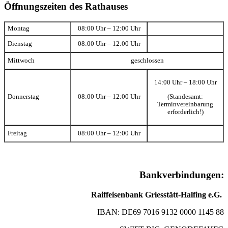
Öffnungszeiten des Rathauses
Montag
08:00 Uhr – 12:00 Uhr
Dienstag
08:00 Uhr – 12:00 Uhr
Mittwoch
geschlossen
14:00 Uhr – 18:00 Uhr
(Standesamt:
Donnerstag
08:00 Uhr – 12:00 Uhr
Terminvereinbarung
erforderlich!)
Freitag
08:00 Uhr – 12:00 Uhr
Bankverbindungen:
Raiffeisenbank Griesstätt-Halfing e.G.
IBAN: DE69 7016 9132 0000 1145 88