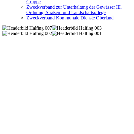
Gruppe
Zweckverband zur Unterhaltung der Gewässer III.
Ordnung, Straßen- und Landschaftspflege
Zweckverband Kommunale Dienste Oberland