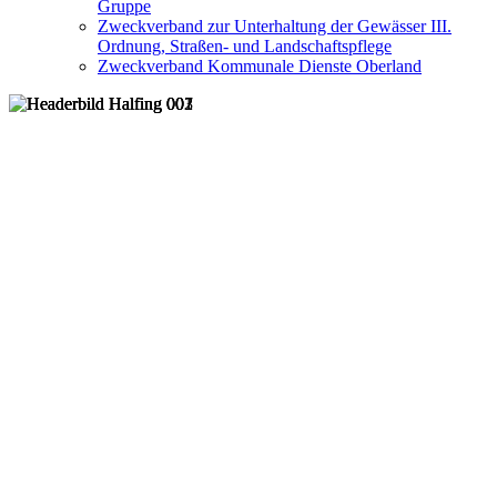
Gruppe
Zweckverband zur Unterhaltung der Gewässer III.
Ordnung, Straßen- und Landschaftspflege
Zweckverband Kommunale Dienste Oberland