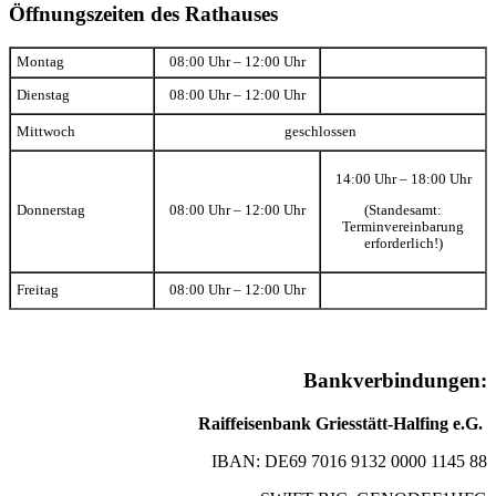
Öffnungszeiten des Rathauses
Montag
08:00 Uhr – 12:00 Uhr
Dienstag
08:00 Uhr – 12:00 Uhr
Mittwoch
geschlossen
14:00 Uhr – 18:00 Uhr
(Standesamt:
Donnerstag
08:00 Uhr – 12:00 Uhr
Terminvereinbarung
erforderlich!)
Freitag
08:00 Uhr – 12:00 Uhr
Bankverbindungen:
Raiffeisenbank Griesstätt-Halfing e.G.
IBAN: DE69 7016 9132 0000 1145 88