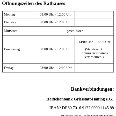
Öffnungszeiten des Rathauses
Montag
08:00 Uhr – 12:00 Uhr
Dienstag
08:00 Uhr – 12:00 Uhr
Mittwoch
geschlossen
14:00 Uhr – 18:00 Uhr
(Standesamt:
Donnerstag
08:00 Uhr – 12:00 Uhr
Terminvereinbarung
erforderlich!)
Freitag
08:00 Uhr – 12:00 Uhr
Bankverbindungen:
Raiffeisenbank Griesstätt-Halfing e.G.
IBAN: DE69 7016 9132 0000 1145 88