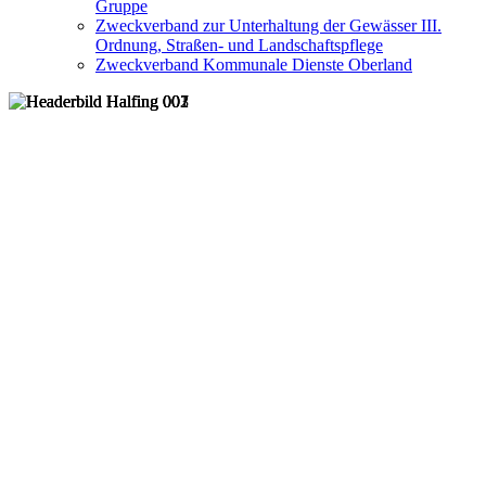
Gruppe
Zweckverband zur Unterhaltung der Gewässer III.
Ordnung, Straßen- und Landschaftspflege
Zweckverband Kommunale Dienste Oberland