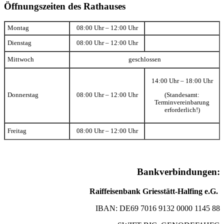
Öffnungszeiten des Rathauses
Montag
08:00 Uhr – 12:00 Uhr
Dienstag
08:00 Uhr – 12:00 Uhr
Mittwoch
geschlossen
14:00 Uhr – 18:00 Uhr
(Standesamt:
Donnerstag
08:00 Uhr – 12:00 Uhr
Terminvereinbarung
erforderlich!)
Freitag
08:00 Uhr – 12:00 Uhr
Bankverbindungen:
Raiffeisenbank Griesstätt-Halfing e.G.
IBAN: DE69 7016 9132 0000 1145 88