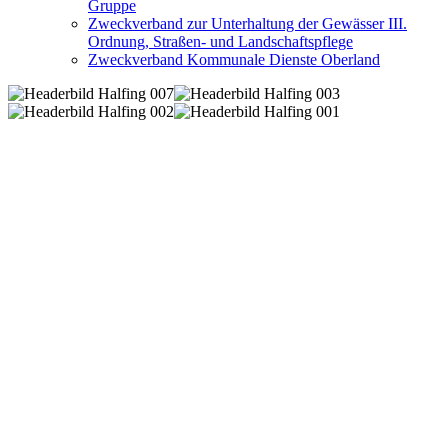
Gruppe
Zweckverband zur Unterhaltung der Gewässer III.
Ordnung, Straßen- und Landschaftspflege
Zweckverband Kommunale Dienste Oberland