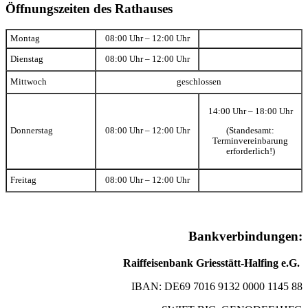
Öffnungszeiten des Rathauses
Montag
08:00 Uhr – 12:00 Uhr
Dienstag
08:00 Uhr – 12:00 Uhr
Mittwoch
geschlossen
14:00 Uhr – 18:00 Uhr
(Standesamt:
Donnerstag
08:00 Uhr – 12:00 Uhr
Terminvereinbarung
erforderlich!)
Freitag
08:00 Uhr – 12:00 Uhr
Bankverbindungen:
Raiffeisenbank Griesstätt-Halfing e.G.
IBAN: DE69 7016 9132 0000 1145 88