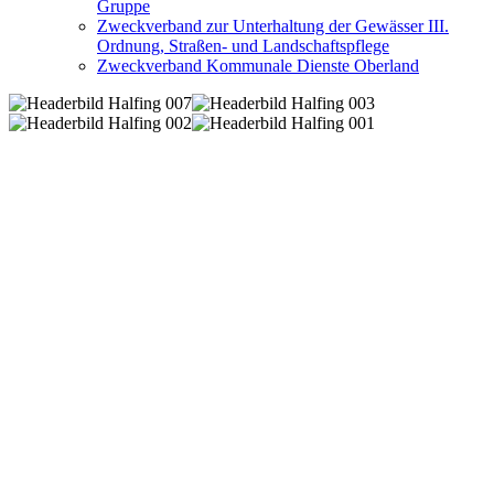
Gruppe
Zweckverband zur Unterhaltung der Gewässer III.
Ordnung, Straßen- und Landschaftspflege
Zweckverband Kommunale Dienste Oberland