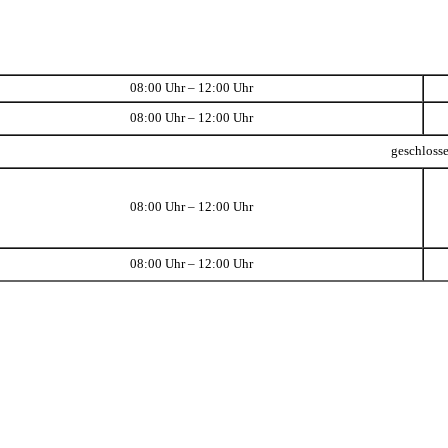
08:00 Uhr – 12:00 Uhr
08:00 Uhr – 12:00 Uhr
geschloss
08:00 Uhr – 12:00 Uhr
08:00 Uhr – 12:00 Uhr