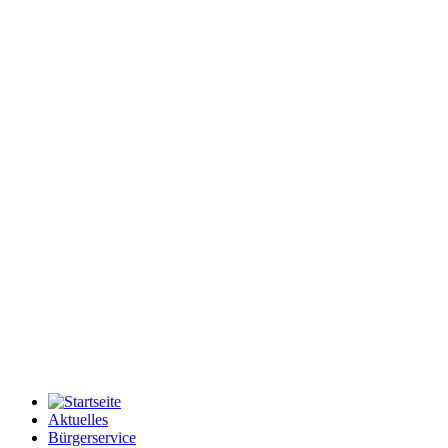
Aktuelles
Bürgerservice