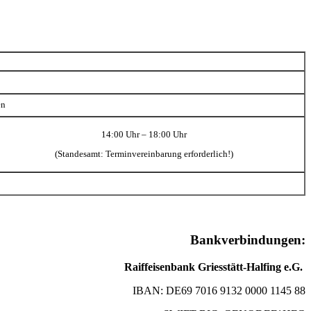
en
14:00 Uhr – 18:00 Uhr
(Standesamt: Terminvereinbarung erforderlich!)
Bankverbindungen:
Raiffeisenbank Griesstätt-Halfing e.G.
IBAN: DE69 7016 9132 0000 1145 88