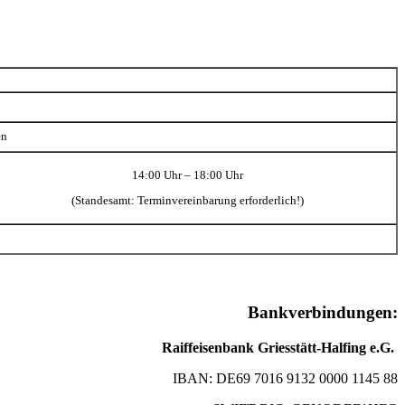
en
14:00 Uhr – 18:00 Uhr
(Standesamt: Terminvereinbarung erforderlich!)
Bankverbindungen:
Raiffeisenbank Griesstätt-Halfing e.G.
IBAN: DE69 7016 9132 0000 1145 88