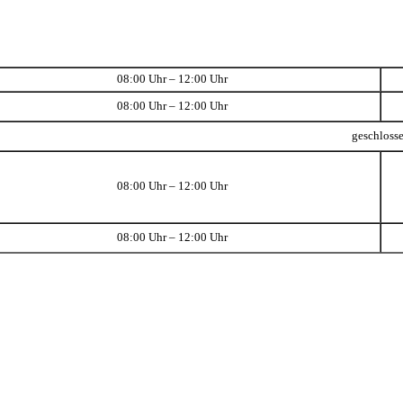
08:00 Uhr – 12:00 Uhr
08:00 Uhr – 12:00 Uhr
geschloss
08:00 Uhr – 12:00 Uhr
08:00 Uhr – 12:00 Uhr