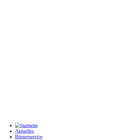
Aktuelles
Bürgerservice