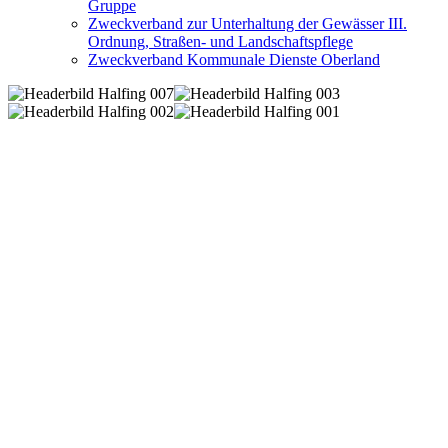
Gruppe
Zweckverband zur Unterhaltung der Gewässer III.
Ordnung, Straßen- und Landschaftspflege
Zweckverband Kommunale Dienste Oberland