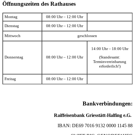
Öffnungszeiten des Rathauses
Montag
08:00 Uhr – 12:00 Uhr
Dienstag
08:00 Uhr – 12:00 Uhr
Mittwoch
geschlossen
14:00 Uhr – 18:00 Uhr
(Standesamt:
Donnerstag
08:00 Uhr – 12:00 Uhr
Terminvereinbarung
erforderlich!)
Freitag
08:00 Uhr – 12:00 Uhr
Bankverbindungen:
Raiffeisenbank Griesstätt-Halfing e.G.
IBAN: DE69 7016 9132 0000 1145 88