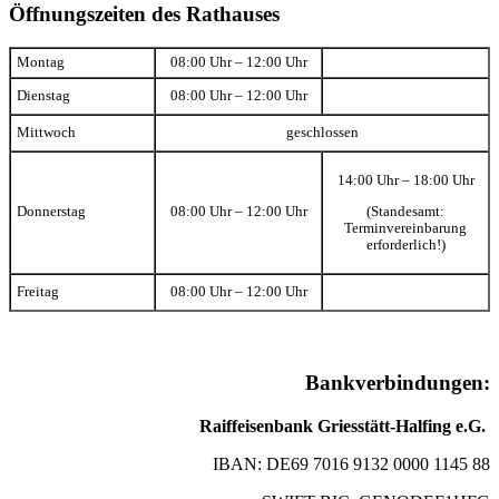
Öffnungszeiten des Rathauses
Montag
08:00 Uhr – 12:00 Uhr
Dienstag
08:00 Uhr – 12:00 Uhr
Mittwoch
geschlossen
14:00 Uhr – 18:00 Uhr
(Standesamt:
Donnerstag
08:00 Uhr – 12:00 Uhr
Terminvereinbarung
erforderlich!)
Freitag
08:00 Uhr – 12:00 Uhr
Bankverbindungen:
Raiffeisenbank Griesstätt-Halfing e.G.
IBAN: DE69 7016 9132 0000 1145 88