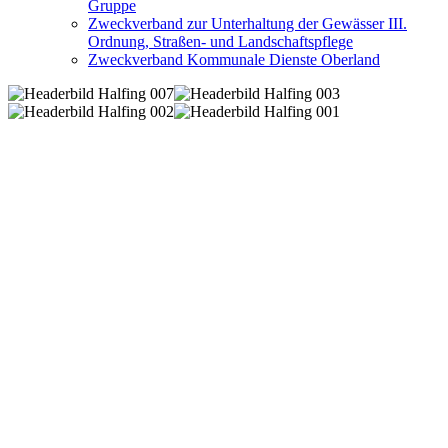
Gruppe
Zweckverband zur Unterhaltung der Gewässer III.
Ordnung, Straßen- und Landschaftspflege
Zweckverband Kommunale Dienste Oberland