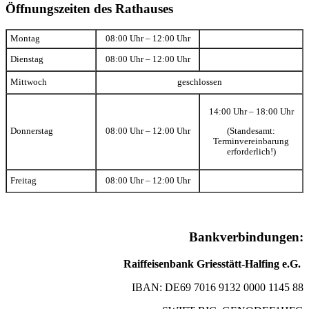
Öffnungszeiten des Rathauses
Montag
08:00 Uhr – 12:00 Uhr
Dienstag
08:00 Uhr – 12:00 Uhr
Mittwoch
geschlossen
14:00 Uhr – 18:00 Uhr
(Standesamt:
Donnerstag
08:00 Uhr – 12:00 Uhr
Terminvereinbarung
erforderlich!)
Freitag
08:00 Uhr – 12:00 Uhr
Bankverbindungen:
Raiffeisenbank Griesstätt-Halfing e.G.
IBAN: DE69 7016 9132 0000 1145 88