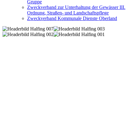
Gruppe
Zweckverband zur Unterhaltung der Gewässer III.
Ordnung, Straßen- und Landschaftspflege
Zweckverband Kommunale Dienste Oberland