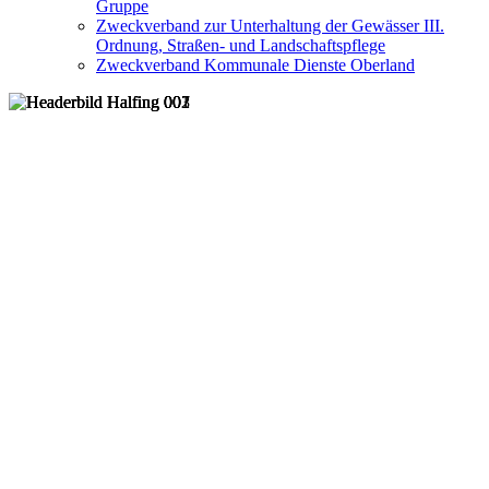
Gruppe
Zweckverband zur Unterhaltung der Gewässer III.
Ordnung, Straßen- und Landschaftspflege
Zweckverband Kommunale Dienste Oberland