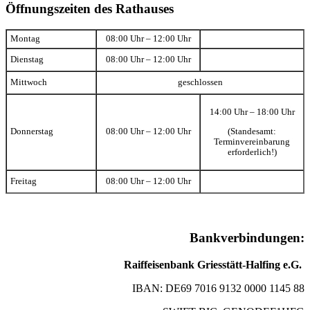
Öffnungszeiten des Rathauses
Montag
08:00 Uhr – 12:00 Uhr
Dienstag
08:00 Uhr – 12:00 Uhr
Mittwoch
geschlossen
14:00 Uhr – 18:00 Uhr
(Standesamt:
Donnerstag
08:00 Uhr – 12:00 Uhr
Terminvereinbarung
erforderlich!)
Freitag
08:00 Uhr – 12:00 Uhr
Bankverbindungen:
Raiffeisenbank Griesstätt-Halfing e.G.
IBAN: DE69 7016 9132 0000 1145 88