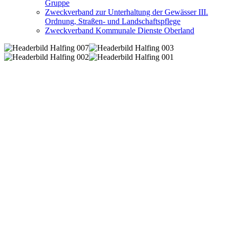
Gruppe
Zweckverband zur Unterhaltung der Gewässer III.
Ordnung, Straßen- und Landschaftspflege
Zweckverband Kommunale Dienste Oberland