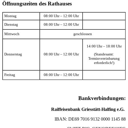
Öffnungszeiten des Rathauses
Montag
08:00 Uhr – 12:00 Uhr
Dienstag
08:00 Uhr – 12:00 Uhr
Mittwoch
geschlossen
14:00 Uhr – 18:00 Uhr
(Standesamt:
Donnerstag
08:00 Uhr – 12:00 Uhr
Terminvereinbarung
erforderlich!)
Freitag
08:00 Uhr – 12:00 Uhr
Bankverbindungen:
Raiffeisenbank Griesstätt-Halfing e.G.
IBAN: DE69 7016 9132 0000 1145 88