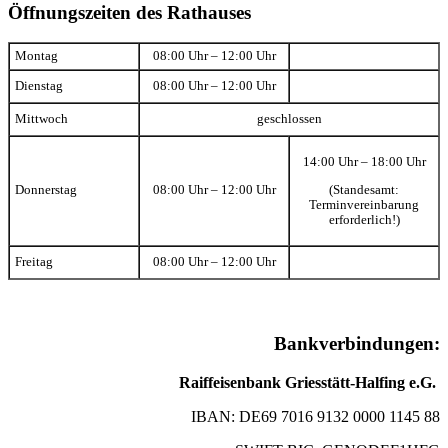
Öffnungszeiten des Rathauses
Montag
08:00 Uhr – 12:00 Uhr
Dienstag
08:00 Uhr – 12:00 Uhr
Mittwoch
geschlossen
14:00 Uhr – 18:00 Uhr
(Standesamt:
Donnerstag
08:00 Uhr – 12:00 Uhr
Terminvereinbarung
erforderlich!)
Freitag
08:00 Uhr – 12:00 Uhr
Bankverbindungen:
Raiffeisenbank Griesstätt-Halfing e.G.
IBAN: DE69 7016 9132 0000 1145 88