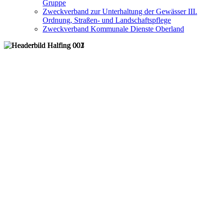
Gruppe
Zweckverband zur Unterhaltung der Gewässer III.
Ordnung, Straßen- und Landschaftspflege
Zweckverband Kommunale Dienste Oberland