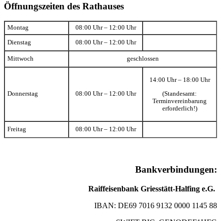
Öffnungszeiten des Rathauses
Montag
08:00 Uhr – 12:00 Uhr
Dienstag
08:00 Uhr – 12:00 Uhr
Mittwoch
geschlossen
14:00 Uhr – 18:00 Uhr
(Standesamt:
Donnerstag
08:00 Uhr – 12:00 Uhr
Terminvereinbarung
erforderlich!)
Freitag
08:00 Uhr – 12:00 Uhr
Bankverbindungen:
Raiffeisenbank Griesstätt-Halfing e.G.
IBAN: DE69 7016 9132 0000 1145 88