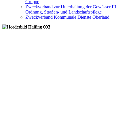
Gruppe
Zweckverband zur Unterhaltung der Gewässer III.
Ordnung, Straßen- und Landschaftspflege
Zweckverband Kommunale Dienste Oberland