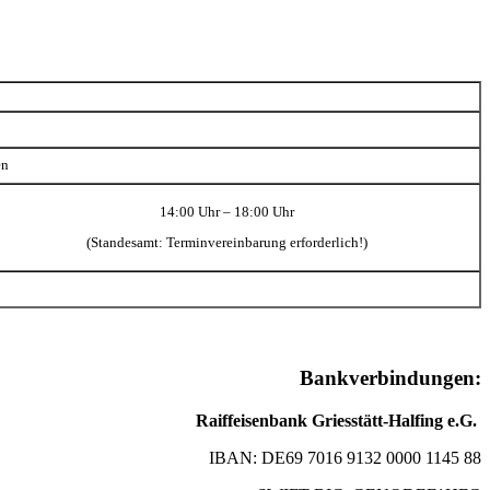
en
14:00 Uhr – 18:00 Uhr
(Standesamt: Terminvereinbarung erforderlich!)
Bankverbindungen:
Raiffeisenbank Griesstätt-Halfing e.G.
IBAN: DE69 7016 9132 0000 1145 88