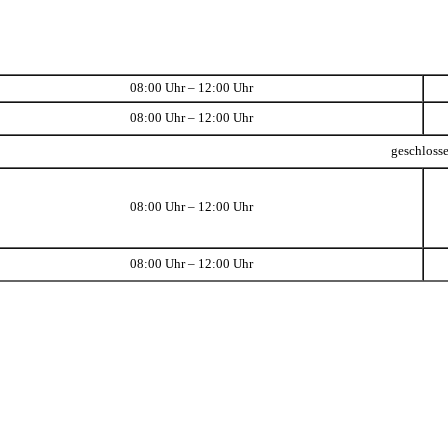
08:00 Uhr – 12:00 Uhr
08:00 Uhr – 12:00 Uhr
geschloss
08:00 Uhr – 12:00 Uhr
08:00 Uhr – 12:00 Uhr