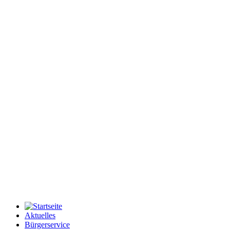
Aktuelles
Bürgerservice