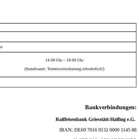
en
14:00 Uhr – 18:00 Uhr
(Standesamt: Terminvereinbarung erforderlich!)
Bankverbindungen:
Raiffeisenbank Griesstätt-Halfing e.G.
IBAN: DE69 7016 9132 0000 1145 88