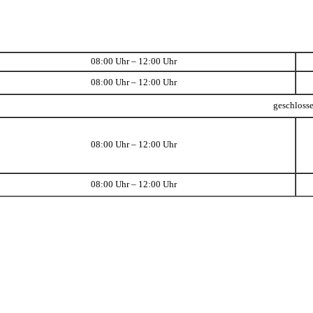
08:00 Uhr – 12:00 Uhr
08:00 Uhr – 12:00 Uhr
geschloss
08:00 Uhr – 12:00 Uhr
08:00 Uhr – 12:00 Uhr