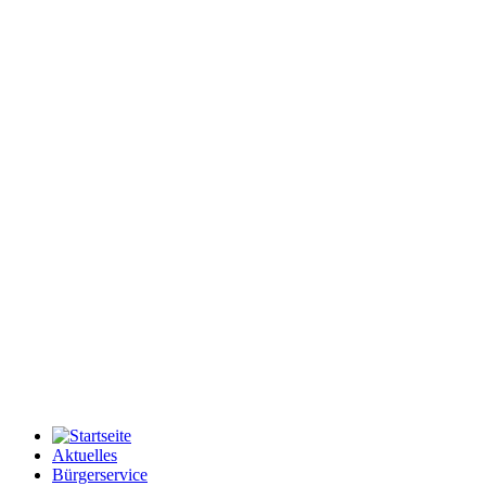
Aktuelles
Bürgerservice