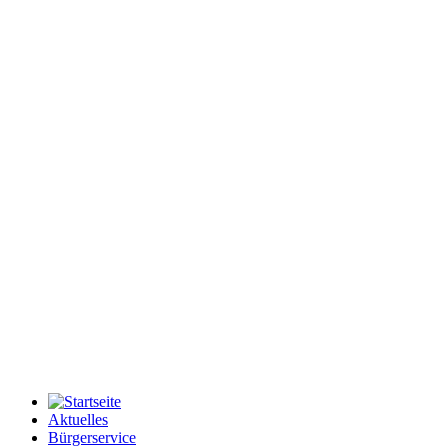
Aktuelles
Bürgerservice