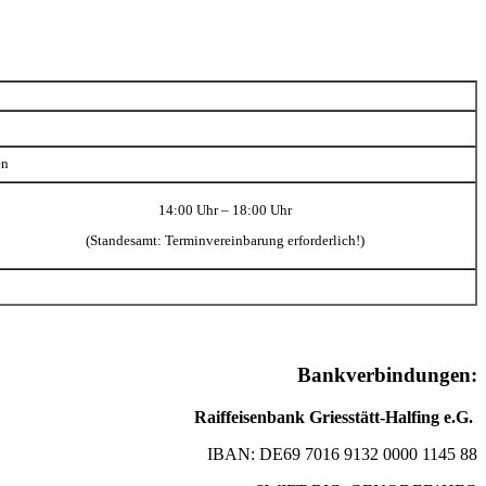
en
14:00 Uhr – 18:00 Uhr
(Standesamt: Terminvereinbarung erforderlich!)
Bankverbindungen:
Raiffeisenbank Griesstätt-Halfing e.G.
IBAN: DE69 7016 9132 0000 1145 88