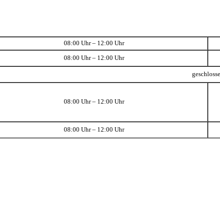
08:00 Uhr – 12:00 Uhr
08:00 Uhr – 12:00 Uhr
geschloss
08:00 Uhr – 12:00 Uhr
08:00 Uhr – 12:00 Uhr