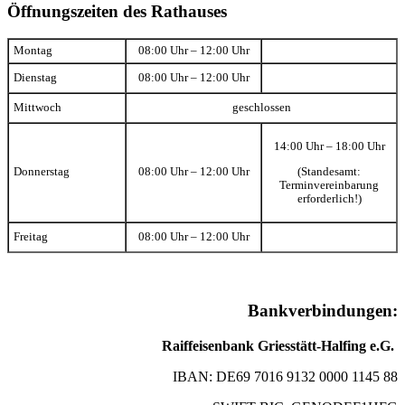
Öffnungszeiten des Rathauses
Montag
08:00 Uhr – 12:00 Uhr
Dienstag
08:00 Uhr – 12:00 Uhr
Mittwoch
geschlossen
14:00 Uhr – 18:00 Uhr
(Standesamt:
Donnerstag
08:00 Uhr – 12:00 Uhr
Terminvereinbarung
erforderlich!)
Freitag
08:00 Uhr – 12:00 Uhr
Bankverbindungen:
Raiffeisenbank Griesstätt-Halfing e.G.
IBAN: DE69 7016 9132 0000 1145 88