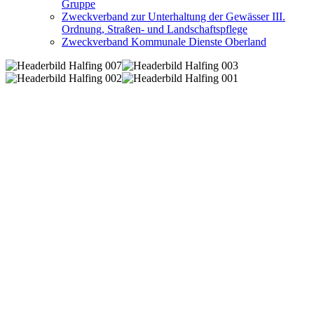
Gruppe
Zweckverband zur Unterhaltung der Gewässer III.
Ordnung, Straßen- und Landschaftspflege
Zweckverband Kommunale Dienste Oberland