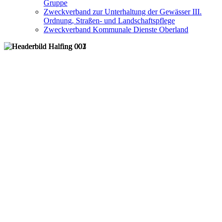
Gruppe
Zweckverband zur Unterhaltung der Gewässer III.
Ordnung, Straßen- und Landschaftspflege
Zweckverband Kommunale Dienste Oberland