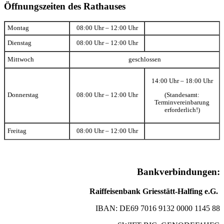
Öffnungszeiten des Rathauses
Montag
08:00 Uhr – 12:00 Uhr
Dienstag
08:00 Uhr – 12:00 Uhr
Mittwoch
geschlossen
14:00 Uhr – 18:00 Uhr
(Standesamt:
Donnerstag
08:00 Uhr – 12:00 Uhr
Terminvereinbarung
erforderlich!)
Freitag
08:00 Uhr – 12:00 Uhr
Bankverbindungen:
Raiffeisenbank Griesstätt-Halfing e.G.
IBAN: DE69 7016 9132 0000 1145 88