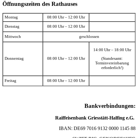
Öffnungszeiten des Rathauses
Montag
08:00 Uhr – 12:00 Uhr
Dienstag
08:00 Uhr – 12:00 Uhr
Mittwoch
geschlossen
14:00 Uhr – 18:00 Uhr
(Standesamt:
Donnerstag
08:00 Uhr – 12:00 Uhr
Terminvereinbarung
erforderlich!)
Freitag
08:00 Uhr – 12:00 Uhr
Bankverbindungen:
Raiffeisenbank Griesstätt-Halfing e.G.
IBAN: DE69 7016 9132 0000 1145 88