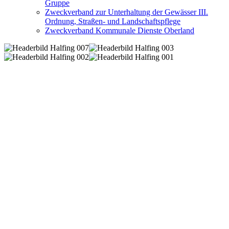
Gruppe
Zweckverband zur Unterhaltung der Gewässer III.
Ordnung, Straßen- und Landschaftspflege
Zweckverband Kommunale Dienste Oberland