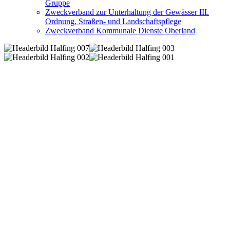
Gruppe
Zweckverband zur Unterhaltung der Gewässer III.
Ordnung, Straßen- und Landschaftspflege
Zweckverband Kommunale Dienste Oberland