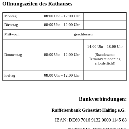
Öffnungszeiten des Rathauses
Montag
08:00 Uhr – 12:00 Uhr
Dienstag
08:00 Uhr – 12:00 Uhr
Mittwoch
geschlossen
14:00 Uhr – 18:00 Uhr
(Standesamt:
Donnerstag
08:00 Uhr – 12:00 Uhr
Terminvereinbarung
erforderlich!)
Freitag
08:00 Uhr – 12:00 Uhr
Bankverbindungen:
Raiffeisenbank Griesstätt-Halfing e.G.
IBAN: DE69 7016 9132 0000 1145 88