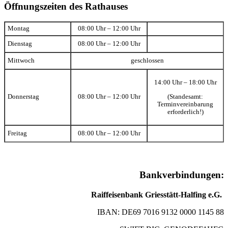
Öffnungszeiten des Rathauses
Montag
08:00 Uhr – 12:00 Uhr
Dienstag
08:00 Uhr – 12:00 Uhr
Mittwoch
geschlossen
14:00 Uhr – 18:00 Uhr
(Standesamt:
Donnerstag
08:00 Uhr – 12:00 Uhr
Terminvereinbarung
erforderlich!)
Freitag
08:00 Uhr – 12:00 Uhr
Bankverbindungen:
Raiffeisenbank Griesstätt-Halfing e.G.
IBAN: DE69 7016 9132 0000 1145 88