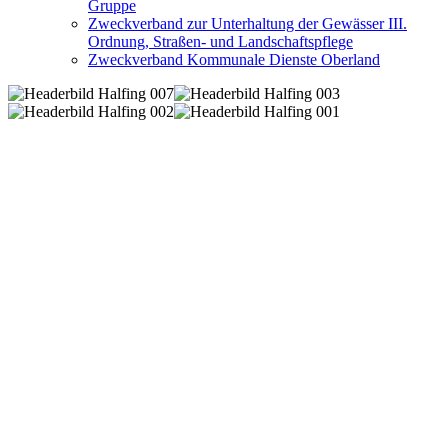
Gruppe
Zweckverband zur Unterhaltung der Gewässer III.
Ordnung, Straßen- und Landschaftspflege
Zweckverband Kommunale Dienste Oberland