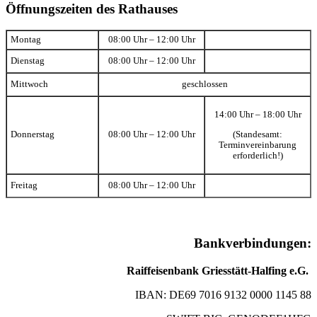
Öffnungszeiten des Rathauses
Montag
08:00 Uhr – 12:00 Uhr
Dienstag
08:00 Uhr – 12:00 Uhr
Mittwoch
geschlossen
14:00 Uhr – 18:00 Uhr
(Standesamt:
Donnerstag
08:00 Uhr – 12:00 Uhr
Terminvereinbarung
erforderlich!)
Freitag
08:00 Uhr – 12:00 Uhr
Bankverbindungen:
Raiffeisenbank Griesstätt-Halfing e.G.
IBAN: DE69 7016 9132 0000 1145 88