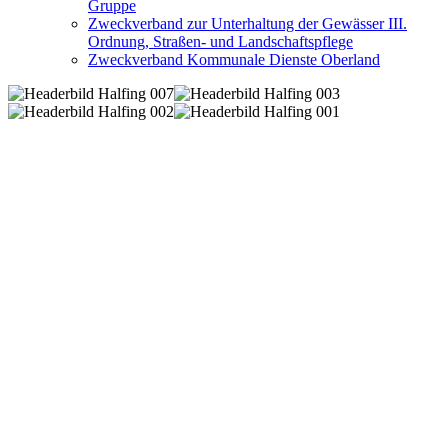
Gruppe
Zweckverband zur Unterhaltung der Gewässer III.
Ordnung, Straßen- und Landschaftspflege
Zweckverband Kommunale Dienste Oberland