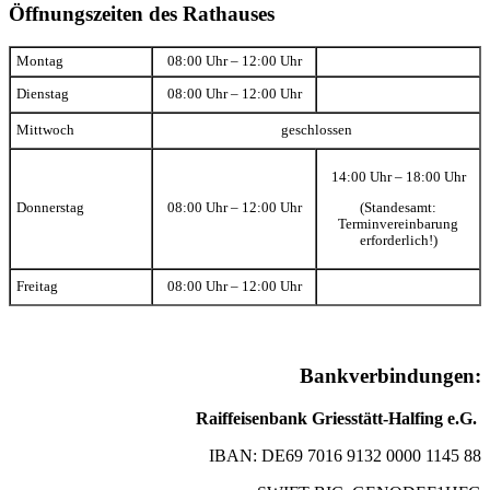
Öffnungszeiten des Rathauses
Montag
08:00 Uhr – 12:00 Uhr
Dienstag
08:00 Uhr – 12:00 Uhr
Mittwoch
geschlossen
14:00 Uhr – 18:00 Uhr
(Standesamt:
Donnerstag
08:00 Uhr – 12:00 Uhr
Terminvereinbarung
erforderlich!)
Freitag
08:00 Uhr – 12:00 Uhr
Bankverbindungen:
Raiffeisenbank Griesstätt-Halfing e.G.
IBAN: DE69 7016 9132 0000 1145 88