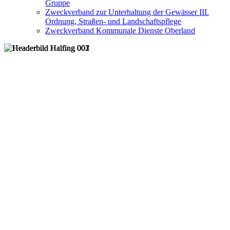
Gruppe
Zweckverband zur Unterhaltung der Gewässer III.
Ordnung, Straßen- und Landschaftspflege
Zweckverband Kommunale Dienste Oberland