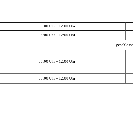
08:00 Uhr – 12:00 Uhr
08:00 Uhr – 12:00 Uhr
geschloss
08:00 Uhr – 12:00 Uhr
08:00 Uhr – 12:00 Uhr