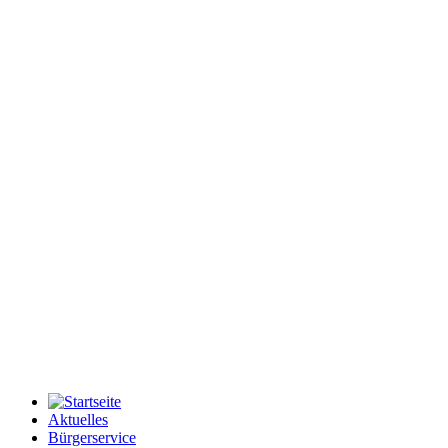
Aktuelles
Bürgerservice