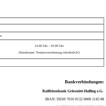
en
14:00 Uhr – 18:00 Uhr
(Standesamt: Terminvereinbarung erforderlich!)
Bankverbindungen:
Raiffeisenbank Griesstätt-Halfing e.G.
IBAN: DE69 7016 9132 0000 1145 88