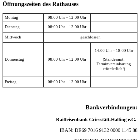
Öffnungszeiten des Rathauses
Montag
08:00 Uhr – 12:00 Uhr
Dienstag
08:00 Uhr – 12:00 Uhr
Mittwoch
geschlossen
14:00 Uhr – 18:00 Uhr
(Standesamt:
Donnerstag
08:00 Uhr – 12:00 Uhr
Terminvereinbarung
erforderlich!)
Freitag
08:00 Uhr – 12:00 Uhr
Bankverbindungen:
Raiffeisenbank Griesstätt-Halfing e.G.
IBAN: DE69 7016 9132 0000 1145 88