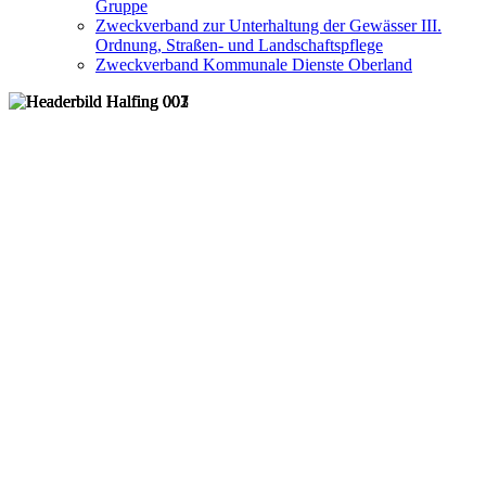
Gruppe
Zweckverband zur Unterhaltung der Gewässer III.
Ordnung, Straßen- und Landschaftspflege
Zweckverband Kommunale Dienste Oberland