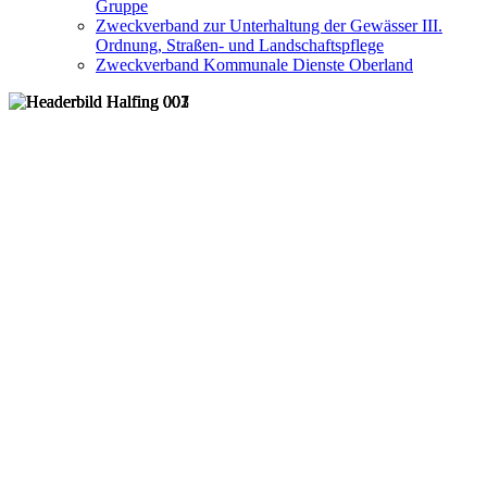
Gruppe
Zweckverband zur Unterhaltung der Gewässer III.
Ordnung, Straßen- und Landschaftspflege
Zweckverband Kommunale Dienste Oberland