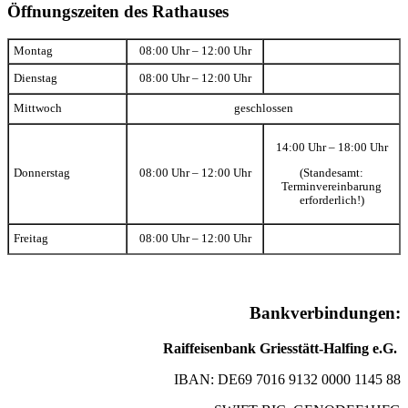
Öffnungszeiten des Rathauses
Montag
08:00 Uhr – 12:00 Uhr
Dienstag
08:00 Uhr – 12:00 Uhr
Mittwoch
geschlossen
14:00 Uhr – 18:00 Uhr
(Standesamt:
Donnerstag
08:00 Uhr – 12:00 Uhr
Terminvereinbarung
erforderlich!)
Freitag
08:00 Uhr – 12:00 Uhr
Bankverbindungen:
Raiffeisenbank Griesstätt-Halfing e.G.
IBAN: DE69 7016 9132 0000 1145 88