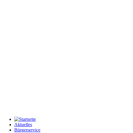
Aktuelles
Bürgerservice