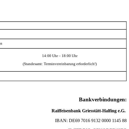
en
14:00 Uhr – 18:00 Uhr
(Standesamt: Terminvereinbarung erforderlich!)
Bankverbindungen:
Raiffeisenbank Griesstätt-Halfing e.G.
IBAN: DE69 7016 9132 0000 1145 88