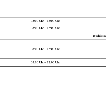
08:00 Uhr – 12:00 Uhr
08:00 Uhr – 12:00 Uhr
geschloss
08:00 Uhr – 12:00 Uhr
08:00 Uhr – 12:00 Uhr