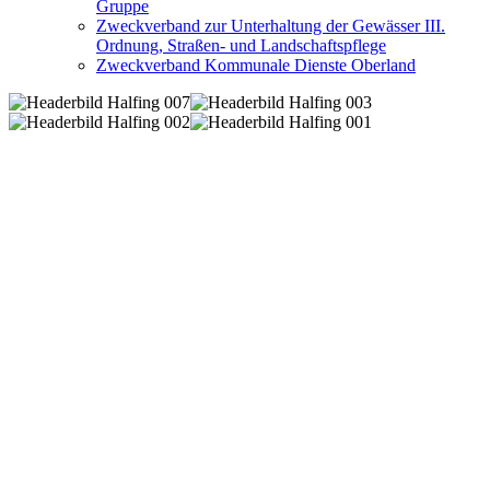
Gruppe
Zweckverband zur Unterhaltung der Gewässer III.
Ordnung, Straßen- und Landschaftspflege
Zweckverband Kommunale Dienste Oberland