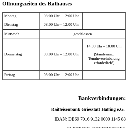
Öffnungszeiten des Rathauses
Montag
08:00 Uhr – 12:00 Uhr
Dienstag
08:00 Uhr – 12:00 Uhr
Mittwoch
geschlossen
14:00 Uhr – 18:00 Uhr
(Standesamt:
Donnerstag
08:00 Uhr – 12:00 Uhr
Terminvereinbarung
erforderlich!)
Freitag
08:00 Uhr – 12:00 Uhr
Bankverbindungen:
Raiffeisenbank Griesstätt-Halfing e.G.
IBAN: DE69 7016 9132 0000 1145 88