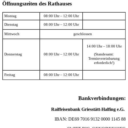
Öffnungszeiten des Rathauses
Montag
08:00 Uhr – 12:00 Uhr
Dienstag
08:00 Uhr – 12:00 Uhr
Mittwoch
geschlossen
14:00 Uhr – 18:00 Uhr
(Standesamt:
Donnerstag
08:00 Uhr – 12:00 Uhr
Terminvereinbarung
erforderlich!)
Freitag
08:00 Uhr – 12:00 Uhr
Bankverbindungen:
Raiffeisenbank Griesstätt-Halfing e.G.
IBAN: DE69 7016 9132 0000 1145 88