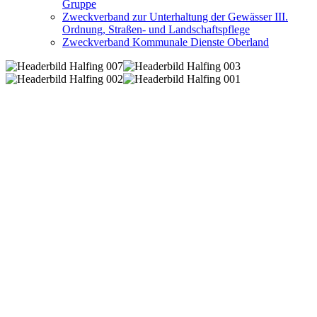
Gruppe
Zweckverband zur Unterhaltung der Gewässer III.
Ordnung, Straßen- und Landschaftspflege
Zweckverband Kommunale Dienste Oberland