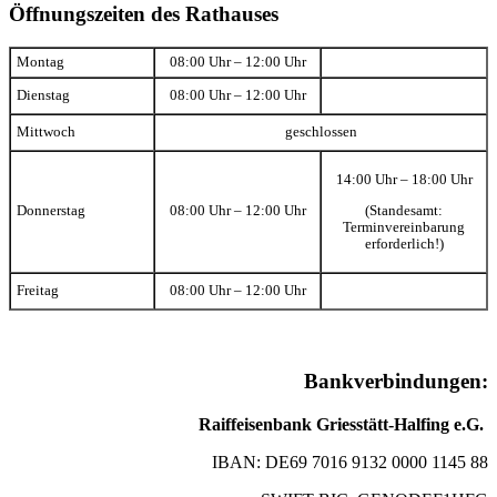
Öffnungszeiten des Rathauses
Montag
08:00 Uhr – 12:00 Uhr
Dienstag
08:00 Uhr – 12:00 Uhr
Mittwoch
geschlossen
14:00 Uhr – 18:00 Uhr
(Standesamt:
Donnerstag
08:00 Uhr – 12:00 Uhr
Terminvereinbarung
erforderlich!)
Freitag
08:00 Uhr – 12:00 Uhr
Bankverbindungen:
Raiffeisenbank Griesstätt-Halfing e.G.
IBAN: DE69 7016 9132 0000 1145 88