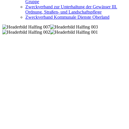
Gruppe
Zweckverband zur Unterhaltung der Gewässer III.
Ordnung, Straßen- und Landschaftspflege
Zweckverband Kommunale Dienste Oberland